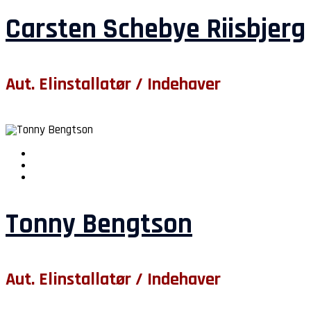
Carsten Schebye Riisbjerg
Aut. Elinstallatør / Indehaver
Tonny Bengtson
Aut. Elinstallatør / Indehaver