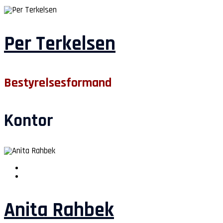
Per Terkelsen
Bestyrelsesformand
Kontor
Anita Rahbek