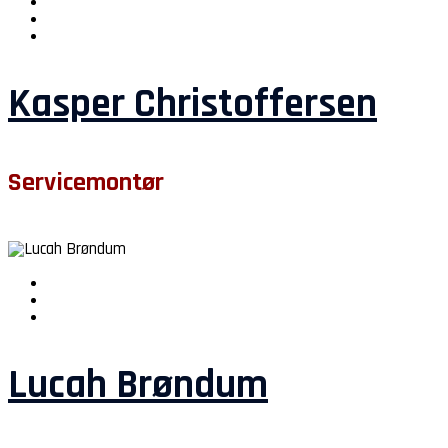
Kasper Christoffersen
Servicemontør
Lucah Brøndum