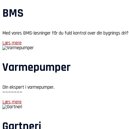
BMS
Med vores BMS-løsninger får du fuld kontrol over din bygnings drif
Læs mere
Varmepumper
Din ekspert i varmepumper.
———————
Læs mere
Gartneri