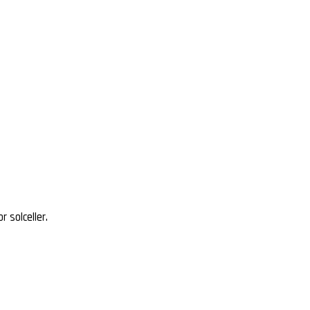
r solceller.