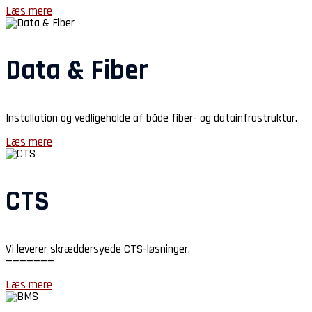
Læs mere
Data & Fiber
Installation og vedligeholde af både fiber- og datainfrastruktur.
Læs mere
CTS
Vi leverer skræddersyede CTS-løsninger.
———————
Læs mere