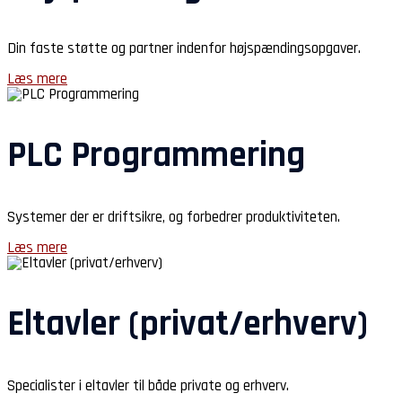
Din faste støtte og partner indenfor højspændingsopgaver.
Læs mere
PLC Programmering
Systemer der er driftsikre, og forbedrer produktiviteten.
Læs mere
Eltavler (privat/erhverv)
Specialister i eltavler til både private og erhverv.