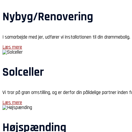
Nybyg/Renovering
I samarbejde med jer, udfører vi installationen til din drømmebolig.
Læs mere
Solceller
Vi tror på grøn omstilling, og er derfor din pålidelige partner inden fo
Læs mere
Højspænding