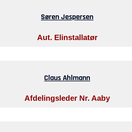
Søren Jespersen
Aut. Elinstallatør
Claus Ahlmann
Afdelingsleder Nr. Aaby