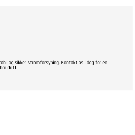
 stabil og sikker strømforsyning. Kontakt os i dag for en
ar drift.