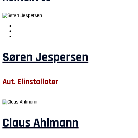
Søren Jespersen
Aut. Elinstallatør
Claus Ahlmann