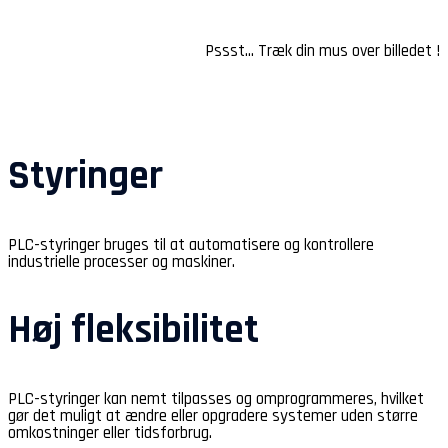
Pssst… Træk din mus over billedet !
Styringer
PLC-styringer bruges til at automatisere og kontrollere
industrielle processer og maskiner.
Høj fleksibilitet
PLC-styringer kan nemt tilpasses og omprogrammeres, hvilket
gør det muligt at ændre eller opgradere systemer uden større
omkostninger eller tidsforbrug.