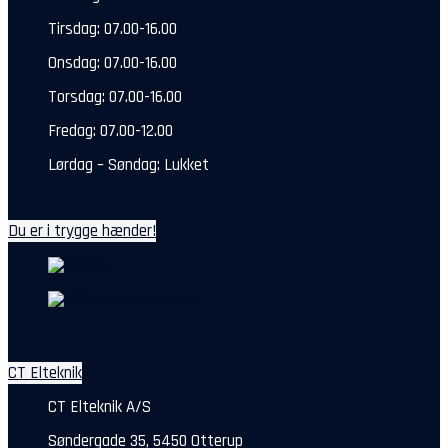
Tirsdag: 07.00-16.00
Onsdag: 07.00-16.00
Torsdag: 07.00-16.00
Fredag: 07.00-12.00
Lørdag – Søndag: Lukket
Du er i trygge hænder!
CT Elteknik
CT Elteknik A/S
Søndergade 35, 5450 Otterup