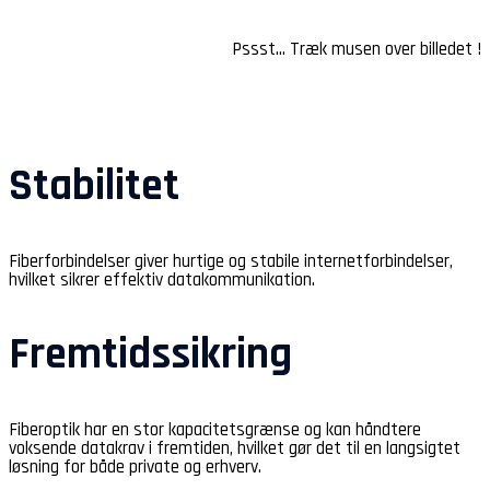
Pssst… Træk musen over billedet !
Stabilitet
Fiberforbindelser giver hurtige og stabile internetforbindelser,
hvilket sikrer effektiv datakommunikation.
Fremtidssikring
Fiberoptik har en stor kapacitetsgrænse og kan håndtere
voksende datakrav i fremtiden, hvilket gør det til en langsigtet
løsning for både private og erhverv.