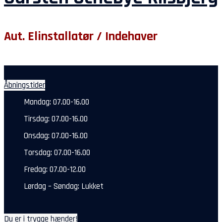
Aut. Elinstallatør / Indehaver
Åbningstider
Mandag: 07.00-16.00
Tirsdag: 07.00-16.00
Onsdag: 07.00-16.00
Torsdag: 07.00-16.00
Fredag: 07.00-12.00
Lørdag – Søndag: Lukket
Du er i trygge hænder!