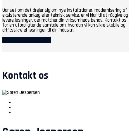
Uanset om det drejer sig om nye installationer, modernisering af
eksisterende anlæg eller teknisk service, er vi klar til at rådgive og
levere løsninger, der matcher din virksomheds behov. Kontakt os
for en uforpligtende samtale om, hvordan vi kan sikre stabile og
driftssikre el-løsninger til din industri.
Udforsk vores ekspertise
Kontakt os