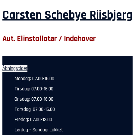
Carsten Schebye Riisbjerg
Aut. Elinstallatør / Indehaver
Åbningstider
Mandag: 07.00-16.00
Tirsdag: 07.00-16.00
Onsdag: 07.00-16.00
Torsdag: 07.00-16.00
Fredag: 07.00-12.00
Lørdag – Søndag: Lukket