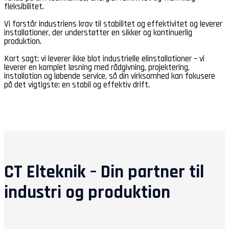
fleksibilitet.
Vi forstår industriens krav til stabilitet og effektivitet og leverer
installationer, der understøtter en sikker og kontinuerlig
produktion.
Kort sagt: vi leverer ikke blot industrielle elinstallationer – vi
leverer en komplet løsning med rådgivning, projektering,
installation og løbende service, så din virksomhed kan fokusere
på det vigtigste: en stabil og effektiv drift.
CT Elteknik – Din partner til
industri og produktion