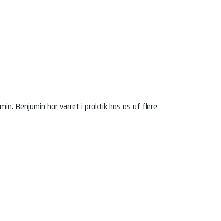
in. Benjamin har været i praktik hos os af flere