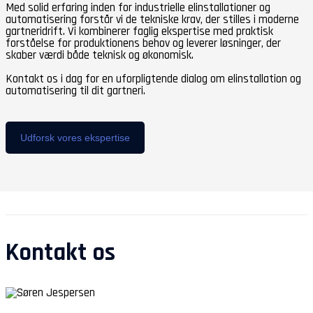
Med solid erfaring inden for industrielle elinstallationer og
automatisering forstår vi de tekniske krav, der stilles i moderne
gartneridrift. Vi kombinerer faglig ekspertise med praktisk
forståelse for produktionens behov og leverer løsninger, der
skaber værdi både teknisk og økonomisk.
Kontakt os i dag for en uforpligtende dialog om elinstallation og
automatisering til dit gartneri.
Udforsk vores ekspertise
Kontakt os