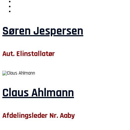
Søren Jespersen
Aut. Elinstallatør
Claus Ahlmann
Afdelingsleder Nr. Aaby