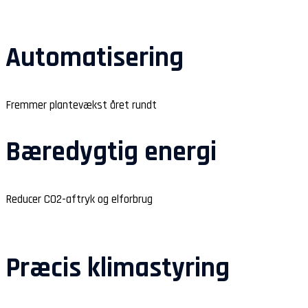
Automatisering
Fremmer plantevækst året rundt
Bæredygtig energi
Reducer CO2-aftryk og elforbrug
Præcis klimastyring