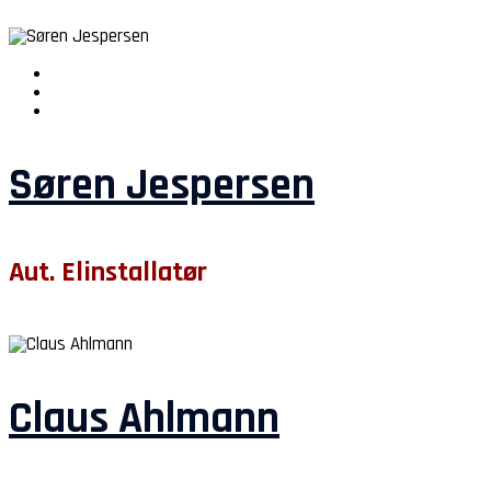
Søren Jespersen
Aut. Elinstallatør
Claus Ahlmann