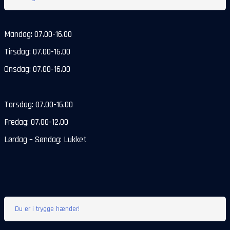
Mandag: 07.00-16.00
Tirsdag: 07.00-16.00
Onsdag: 07.00-16.00
Torsdag: 07.00-16.00
Fredag: 07.00-12.00
Lørdag – Søndag: Lukket
Du er i trygge hænder!