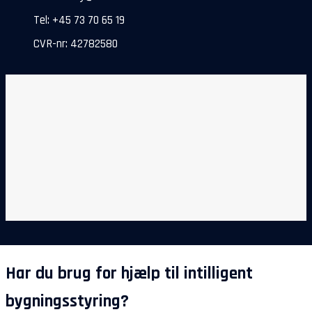
Tel: +45 73 70 65 19
CVR-nr: 42782580
Har du brug for hjælp til intilligent
bygningsstyring?