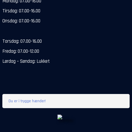
Mandag: 07.00-16.00
Tirsdag: 07.00-16.00
Onsdag: 07.00-16.00
Torsdag: 07.00-16.00
Fredag: 07.00-12.00
Lørdag – Søndag: Lukket
Du er i trygge hænder!